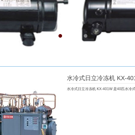
水冷式日立冷冻机 KX-40
水冷式日立冷冻机 KX-401W 是40匹水冷