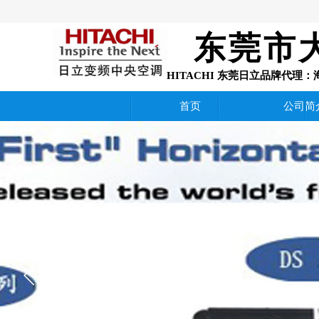
东莞市
HITACHI 东莞日立品牌代
首页
公司简