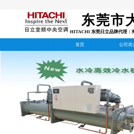
东莞市
HITACHI 东莞日立品牌代
首页
公司简